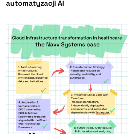
automatyzacji AI