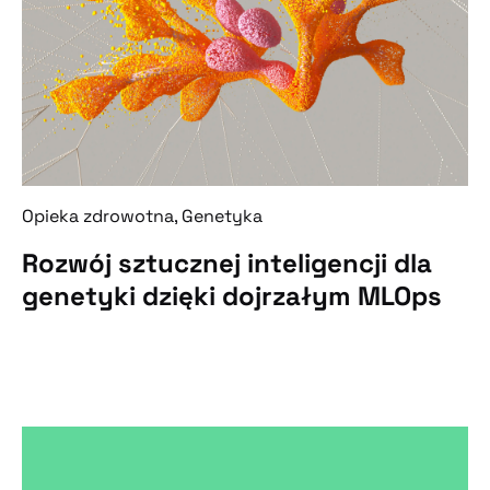
Opieka zdrowotna, Genetyka
Rozwój sztucznej inteligencji dla
genetyki dzięki dojrzałym MLOps