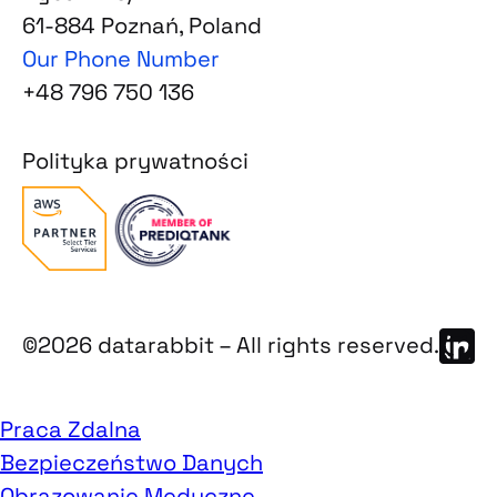
61-884 Poznań, Poland
Our Phone Number
+48 796 750 136
Polityka prywatności
©2026 datarabbit – All rights reserved.
Praca Zdalna
Bezpieczeństwo Danych
Obrazowanie Medyczne