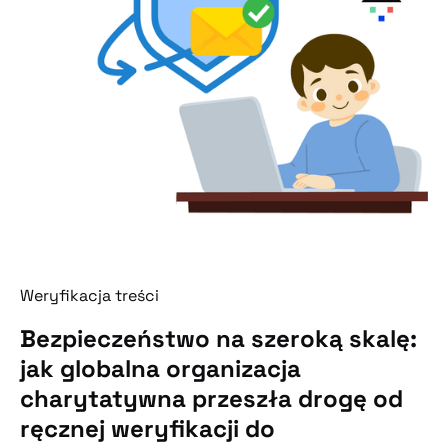
Weryfikacja treści
Bezpieczeństwo na szeroką skalę:
jak globalna organizacja
charytatywna przeszła drogę od
ręcznej weryfikacji do