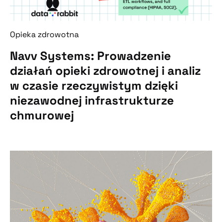
Opieka zdrowotna
Navv Systems: Prowadzenie
działań opieki zdrowotnej i analiz
w czasie rzeczywistym dzięki
niezawodnej infrastrukturze
chmurowej