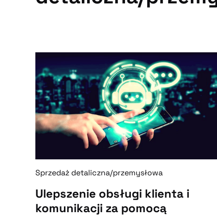
Sprzedaż detaliczna/przemysłowa
Ulepszenie obsługi klienta i
komunikacji za pomocą