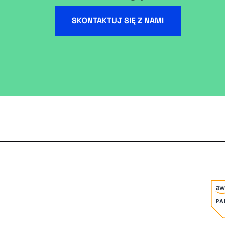
SKONTAKTUJ SIĘ Z NAMI